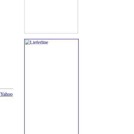
|
Yahoo